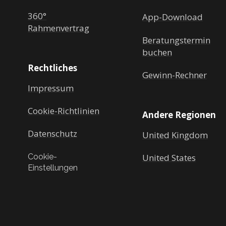
360°
App-Download
Rahmenvertrag
Beratungstermin
buchen
Rechtliches
Gewinn-Rechner
Impressum
Cookie-Richtlinien
Andere Regionen
Datenschutz
United Kingdom
United States
Cookie-
Einstellungen