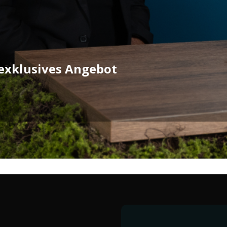
exklusives Angebot