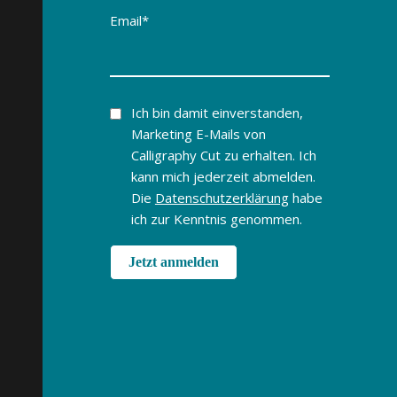
Email
*
Ich bin damit einverstanden,
Marketing E-Mails von
Calligraphy Cut zu erhalten. Ich
kann mich jederzeit abmelden.
Die
Datenschutzerklärung
habe
ich zur Kenntnis genommen.