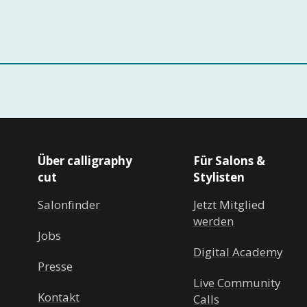
Über calligraphy
Für Salons &
cut
Stylisten
Salonfinder
Jetzt Mitglied
werden
Jobs
Digital Academy
Presse
Live Community
Kontakt
Calls