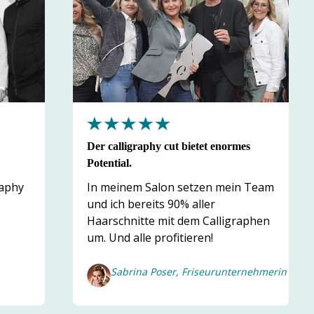
Der calligraphy cut bietet enormes
Potential.
raphy
In meinem Salon setzen mein Team
und ich bereits 90% aller
Haarschnitte mit dem Calligraphen
um. Und alle profitieren!
Sabrina Poser, Friseurunternehmerin