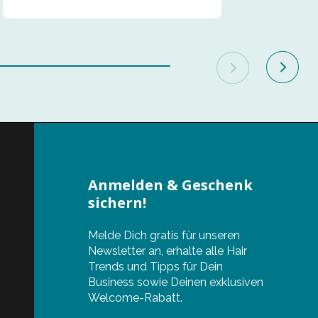
Anmelden & Geschenk
sichern!
Melde Dich gratis für unseren
Newsletter an, erhalte alle Hair
Trends und Tipps für Dein
Business sowie Deinen exklusiven
Welcome-Rabatt.