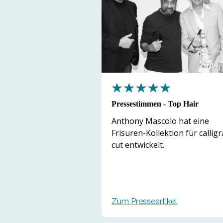
Pressestimmen - Top Hair
Anthony Mascolo hat eine
Frisuren-Kollektion für callig
cut entwickelt.
Zum Presseartikel