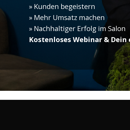
» Kunden begeistern
» Mehr Umsatz machen
» Nachhaltiger
Erfolg im Salon
Kostenloses Webinar & Dein 