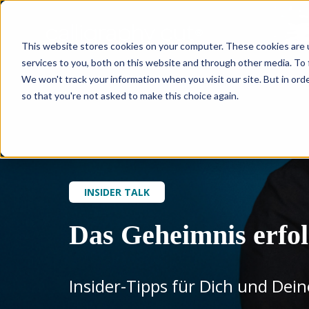
This website stores cookies on your computer. These cookies are 
services to you, both on this website and through other media. To 
We won't track your information when you visit our site. But in orde
so that you're not asked to make this choice again.
INSIDER TALK
Das Geheimnis erfol
Insider-Tipps für Dich und Dei